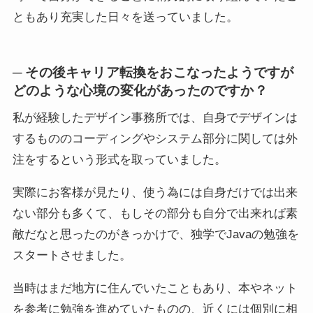
ともあり充実した日々を送っていました。
─ その後キャリア転換をおこなったようですが
どのような心境の変化があったのですか？
私が経験したデザイン事務所では、自身でデザインは
するもののコーディングやシステム部分に関しては外
注をするという形式を取っていました。
実際にお客様が見たり、使う為には自身だけでは出来
ない部分も多くて、もしその部分も自分で出来れば素
敵だなと思ったのがきっかけで、独学でJavaの勉強を
スタートさせました。
当時はまだ地方に住んでいたこともあり、本やネット
を参考に勉強を進めていたものの、近くには個別に相