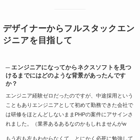
デザイナーからフルスタックエン
ジニアを目指して
─ エンジニアになってからネクスソフトを見つ
けるまでにはどのような背景があったんです
か？
エンジニア経験ゼロだったのですが、中途採用という
こともありエンジニアとして初めて勤務できた会社で
は研修をほとんどしないままPHPの案件にアサインさ
れました。（業界あるあるなのかもしれませんがw
もう右も左もわからなくて、とにかく必死に勉強して