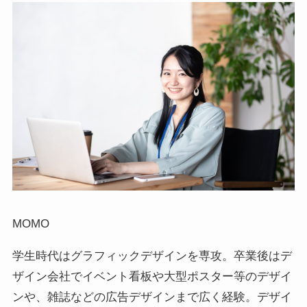
MOMO
学生時代はグラフィックデザインを専攻。卒業後はデ
ザイン会社でイベント看板や大型ポスター等のデザイ
ンや、雑誌などの広告デザインまで広く経験。デザイ