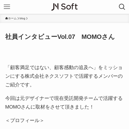
ホーム
blog
社員インタビューVol.07 MOMOさん
「顧客満足ではない、顧客感動の追及へ」をミッショ
ンにする株式会社ネクスソフトで活躍するメンバーの
ご紹介です。
今回は元デザイナーで現在受託開発チームで活躍する
MOMOさんに取材をさせて頂きました！
＜プロフィール＞