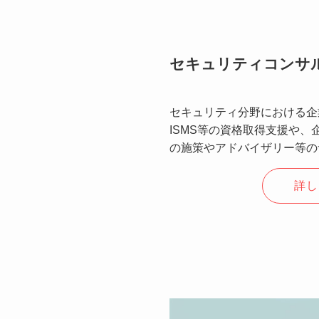
セキュリティコンサ
セキュリティ分野における企
ISMS等の資格取得支援や
の施策やアドバイザリー等の
詳し