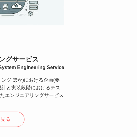
ングサービス
System Engineering Service
ング ほか)における企画(要
設計と実装段階におけるテス
たエンジニアリングサービス
く見る