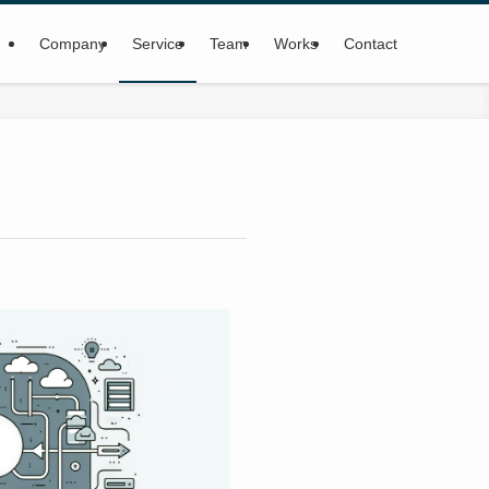
Company
Service
Team
Works
Contact