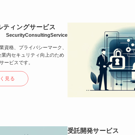
ルティングサービス
SecurityConsultingService
業資格、プライバシーマーク、
、企業内セキュリティ向上のため
サービスです。
く見る
受託開発サービス